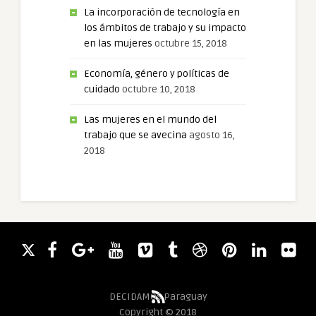
La incorporación de tecnología en
los ámbitos de trabajo y su impacto
en las mujeres
octubre 15, 2018
Economía, género y políticas de
cuidado
octubre 10, 2018
Las mujeres en el mundo del
trabajo que se avecina
agosto 16,
2018
DECIDAMOS Paraguay
Copyright © 2018