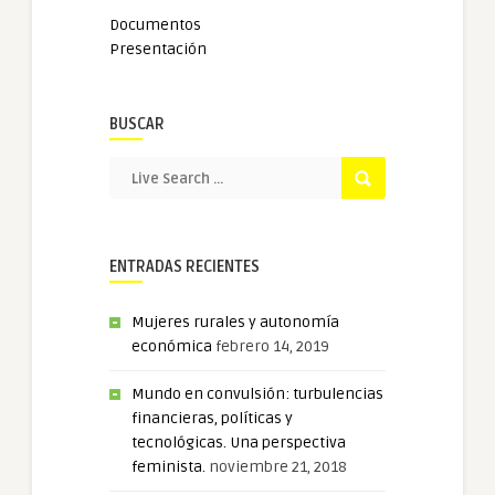
Documentos
Presentación
BUSCAR
ENTRADAS RECIENTES
Mujeres rurales y autonomía
económica
febrero 14, 2019
Mundo en convulsión: turbulencias
financieras, políticas y
tecnológicas. Una perspectiva
feminista.
noviembre 21, 2018