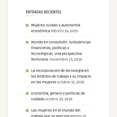
ENTRADAS RECIENTES
Mujeres rurales y autonomía
económica
febrero 14, 2019
Mundo en convulsión: turbulencias
financieras, políticas y
tecnológicas. Una perspectiva
feminista.
noviembre 21, 2018
La incorporación de tecnología en
los ámbitos de trabajo y su impacto
en las mujeres
octubre 15, 2018
Economía, género y políticas de
cuidado
octubre 10, 2018
Las mujeres en el mundo del
trabajo que se avecina
agosto 16,