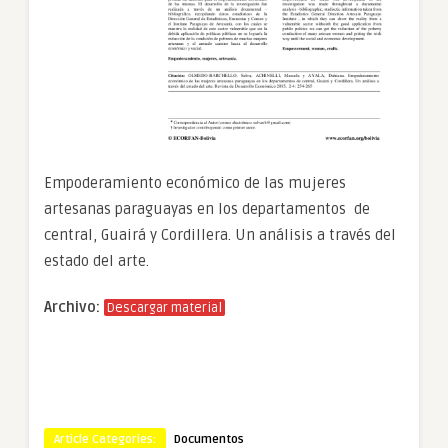
Empoderamiento económico de las mujeres
artesanas paraguayas en los departamentos de
central, Guairá y Cordillera. Un análisis a través del
estado del arte.
Archivo:
Descargar material
Article Categories:
Documentos