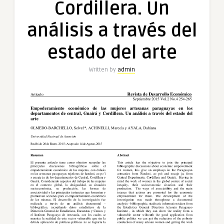
Cordillera. Un
análisis a través del
estado del arte
Written by
admin