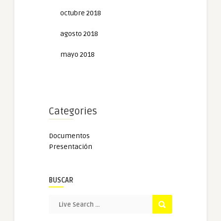
octubre 2018
agosto 2018
mayo 2018
Categories
Documentos
Presentación
BUSCAR