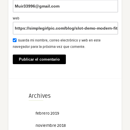
Web
Guarda mi nombre, correo electrónico y web en este
navegador para la próxima vez que comente.
Archives
febrero 2019
noviembre 2018